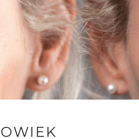
POWIEK