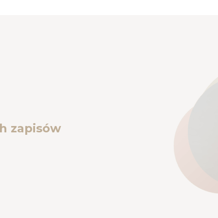
h zapisów