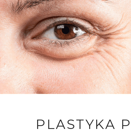
PLASTYKA 