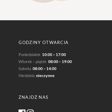
GODZINY OTWARCIA
Poniedziałek
10:00 – 17:00
Wtorek – piątek
08:00 – 19:00
Sobota
08:00 – 14:00
Niedziela
nieczynne
ZNAJDŹ NAS