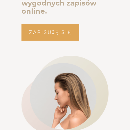
wygodnych zapisów
online.
ZAPISUJĘ SIĘ