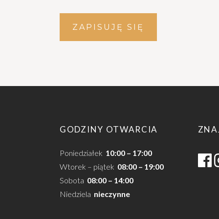
ZAPISUJĘ SIĘ
GODZINY OTWARCIA
ZNA
Poniedziałek
10:00 – 17:00
Wtorek – piątek
08:00 – 19:00
Sobota
08:00 – 14:00
Niedziela
nieczynne