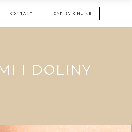
KONTAKT
ZAPISY ONLINE
I I DOLINY