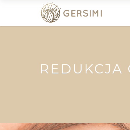
REDUKCJA 