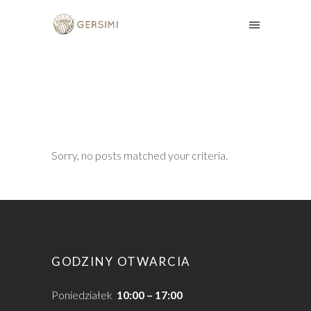
Sorry, no posts matched your criteria.
GODZINY OTWARCIA
Poniedziałek
10:00 – 17:00